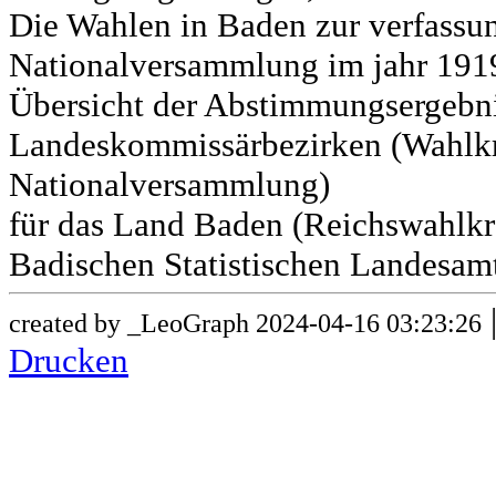
Die Wahlen in Baden zur verfass
Nationalversammlung im jahr 191
Übersicht der Abstimmungsergebn
Landeskommissärbezirken (Wahlkr
Nationalversammlung)
für das Land Baden (Reichswahlkre
Badischen Statistischen Landesamt
created by _LeoGraph 2024-04-16 03:23:26
Drucken