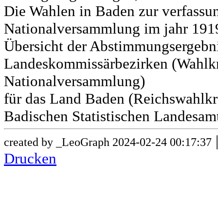
Die Wahlen in Baden zur verfass
Nationalversammlung im jahr 191
Übersicht der Abstimmungsergebn
Landeskommissärbezirken (Wahlkr
Nationalversammlung)
für das Land Baden (Reichswahlkre
Badischen Statistischen Landesamt
created by _LeoGraph 2024-02-24 00:17:37
Drucken