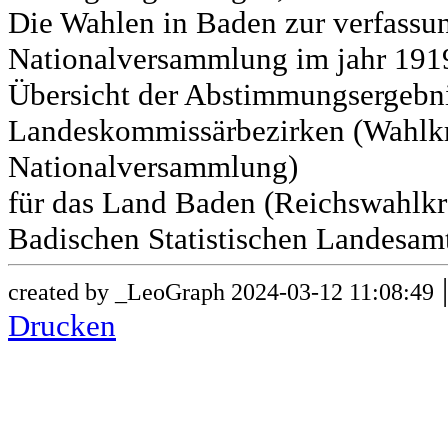
Die Wahlen in Baden zur verfass
Nationalversammlung im jahr 191
Übersicht der Abstimmungsergebn
Landeskommissärbezirken (Wahlkr
Nationalversammlung)
für das Land Baden (Reichswahlkre
Badischen Statistischen Landesamt
created by _LeoGraph 2024-03-12 11:08:49
Drucken