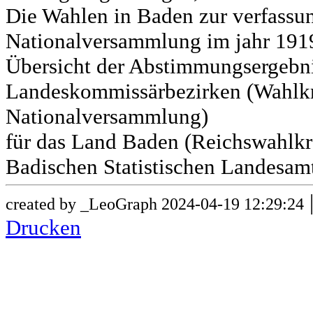
Die Wahlen in Baden zur verfass
Nationalversammlung im jahr 191
Übersicht der Abstimmungsergebn
Landeskommissärbezirken (Wahlkr
Nationalversammlung)
für das Land Baden (Reichswahlkre
Badischen Statistischen Landesamt
created by _LeoGraph 2024-04-19 12:29:24
Drucken