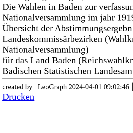
Die Wahlen in Baden zur verfass
Nationalversammlung im jahr 191
Übersicht der Abstimmungsergebn
Landeskommissärbezirken (Wahlkr
Nationalversammlung)
für das Land Baden (Reichswahlkre
Badischen Statistischen Landesamt
created by _LeoGraph 2024-04-01 09:02:46
Drucken