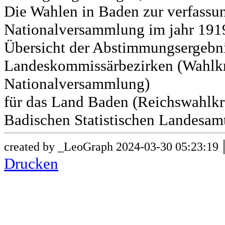
Die Wahlen in Baden zur verfass
Nationalversammlung im jahr 191
Übersicht der Abstimmungsergebn
Landeskommissärbezirken (Wahlkr
Nationalversammlung)
für das Land Baden (Reichswahlkre
Badischen Statistischen Landesamt
created by _LeoGraph 2024-03-30 05:23:19
Drucken