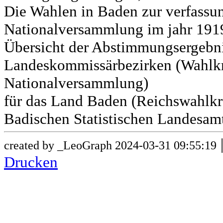
Die Wahlen in Baden zur verfass
Nationalversammlung im jahr 191
Übersicht der Abstimmungsergebn
Landeskommissärbezirken (Wahlkr
Nationalversammlung)
für das Land Baden (Reichswahlkre
Badischen Statistischen Landesamt
created by _LeoGraph 2024-03-31 09:55:19
Drucken