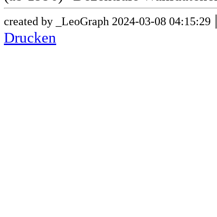
created by _LeoGraph 2024-03-08 04:15:29
Drucken