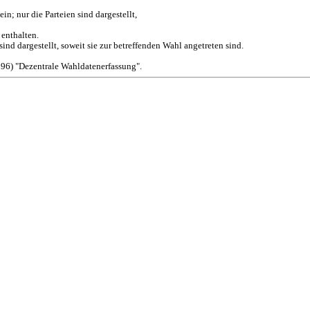
n; nur die Parteien sind dargestellt,
 enthalten.
ind dargestellt, soweit sie zur betreffenden Wahl angetreten sind.
96) "Dezentrale Wahldatenerfassung".