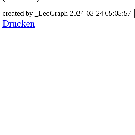
created by _LeoGraph 2024-03-24 05:05:57
Drucken