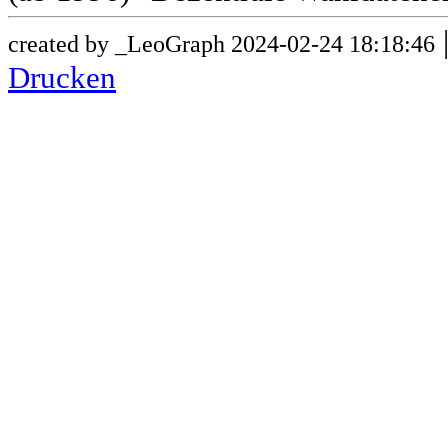
created by _LeoGraph 2024-02-24 18:18:46
Drucken