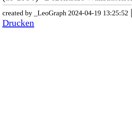
created by _LeoGraph 2024-04-19 13:25:52
Drucken