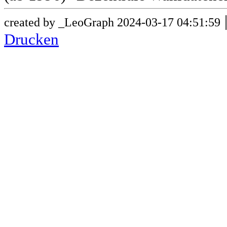
created by _LeoGraph 2024-03-17 04:51:59
Drucken