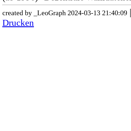
created by _LeoGraph 2024-03-13 21:40:09
Drucken