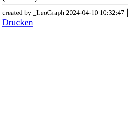
created by _LeoGraph 2024-04-10 10:32:47
Drucken