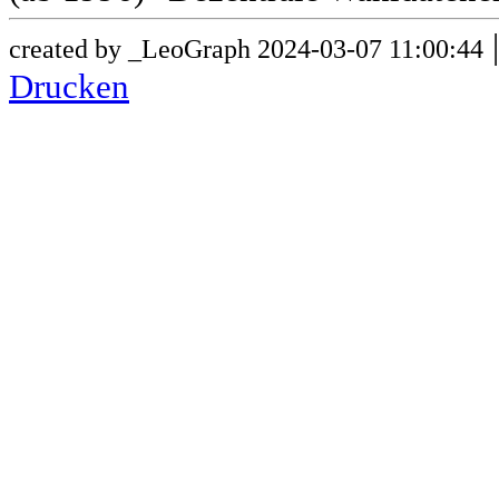
created by _LeoGraph 2024-03-07 11:00:44
Drucken