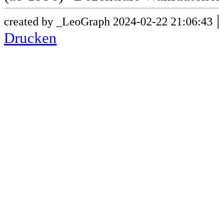
created by _LeoGraph 2024-02-22 21:06:43
Drucken