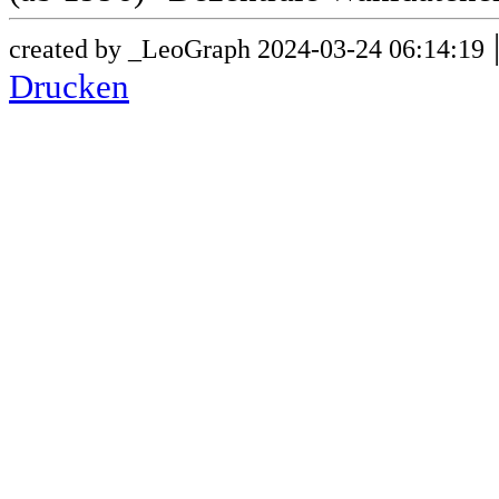
created by _LeoGraph 2024-03-24 06:14:19
Drucken