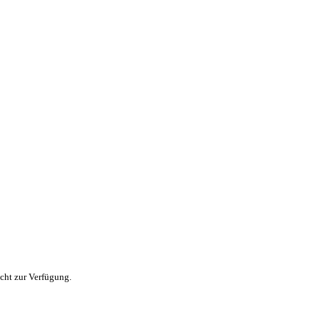
icht zur Verfügung.