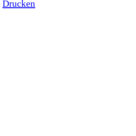
Drucken