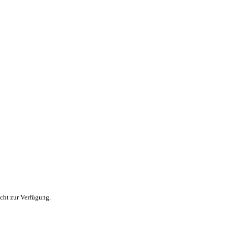
icht zur Verfügung.