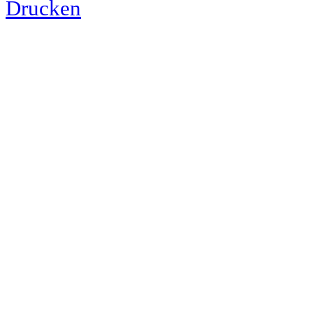
Drucken