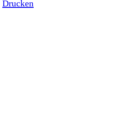
Drucken