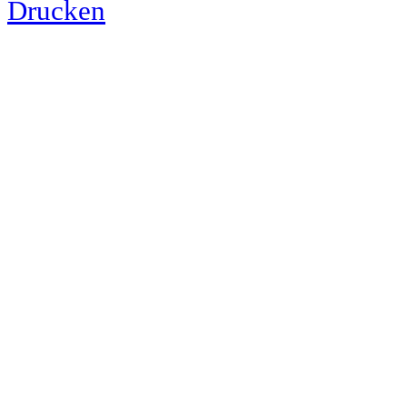
Drucken