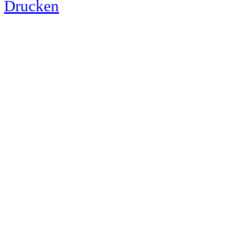
Drucken