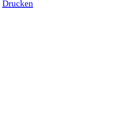
Drucken