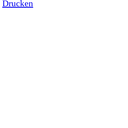
Drucken