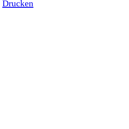
Drucken