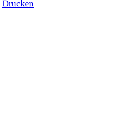
Drucken