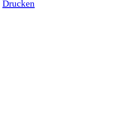
Drucken