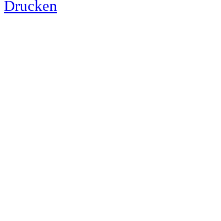
Drucken