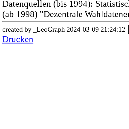
Datenquellen (bis 1994): Statist
(ab 1998) "Dezentrale Wahldatene
created by _LeoGraph 2024-03-09 21:24:12
Drucken