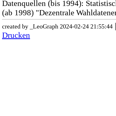
Datenquellen (bis 1994): Statist
(ab 1998) "Dezentrale Wahldatene
created by _LeoGraph 2024-02-24 21:55:44
Drucken