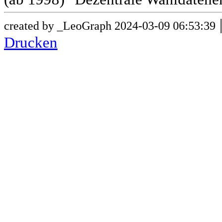
created by _LeoGraph 2024-03-09 06:53:39
Drucken