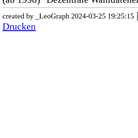
created by _LeoGraph 2024-03-25 19:25:15
Drucken