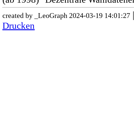
created by _LeoGraph 2024-03-19 14:01:27
Drucken