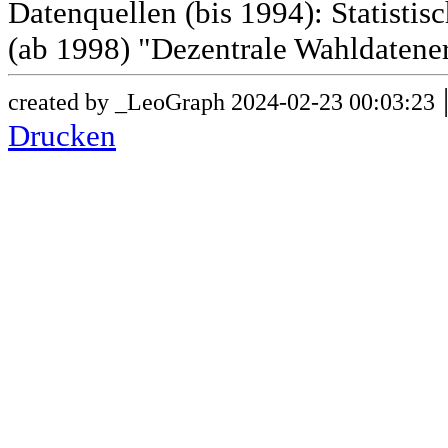
Datenquellen (bis 1994): Statist
(ab 1998) "Dezentrale Wahldatene
created by _LeoGraph 2024-02-23 00:03:23
Drucken