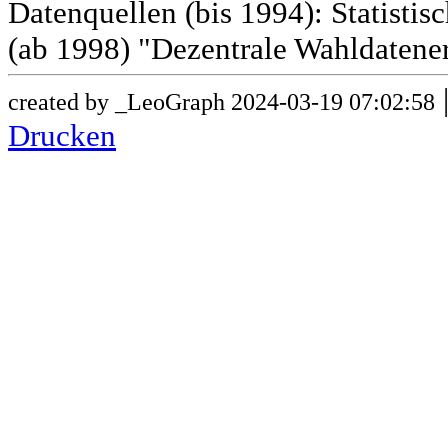
Datenquellen (bis 1994): Statist
(ab 1998) "Dezentrale Wahldatene
created by _LeoGraph 2024-03-19 07:02:58
Drucken