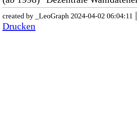
created by _LeoGraph 2024-04-02 06:04:11
Drucken