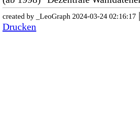
created by _LeoGraph 2024-03-24 02:16:17
Drucken