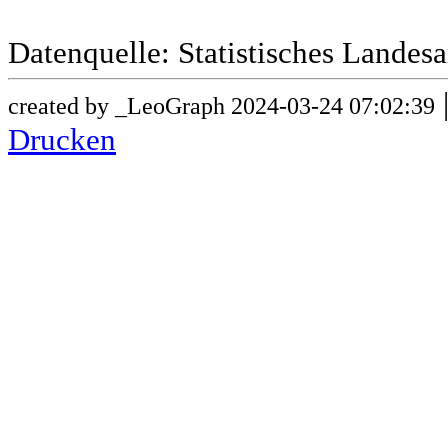
Datenquelle: Statistisches Lande
created by _LeoGraph 2024-03-24 07:02:39
Drucken