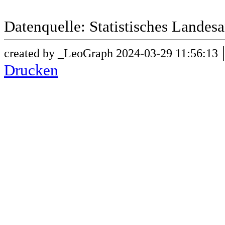
Datenquelle: Statistisches Lande
created by _LeoGraph 2024-03-29 11:56:13
Drucken