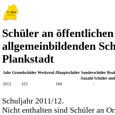
Schüler an öffentlichen
allgemeinbildenden Sch
Plankstadt
Jahr
Grundschüler
Werkreal-/Hauptschüler
Sonderschüler
Real
Anzahl Schüler und
2012
323
104
-
Schuljahr 2011/12.
Nicht enthalten sind Schüler an Or