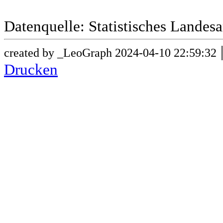
Datenquelle: Statistisches Lande
created by _LeoGraph 2024-04-10 22:59:32
Drucken