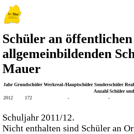
Schüler an öffentlichen
allgemeinbildenden Sch
Mauer
Jahr
Grundschüler
Werkreal-/Hauptschüler
Sonderschüler
Real
Anzahl Schüler und
2012
172
-
-
Schuljahr 2011/12.
Nicht enthalten sind Schüler an Or