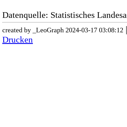
Datenquelle: Statistisches Lande
created by _LeoGraph 2024-03-17 03:08:12
Drucken