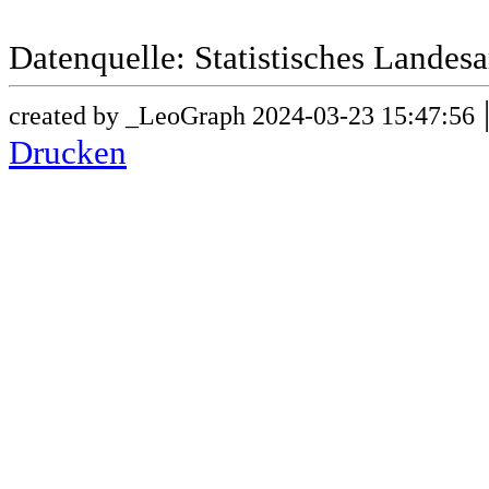
Datenquelle: Statistisches Lande
created by _LeoGraph 2024-03-23 15:47:56
Drucken