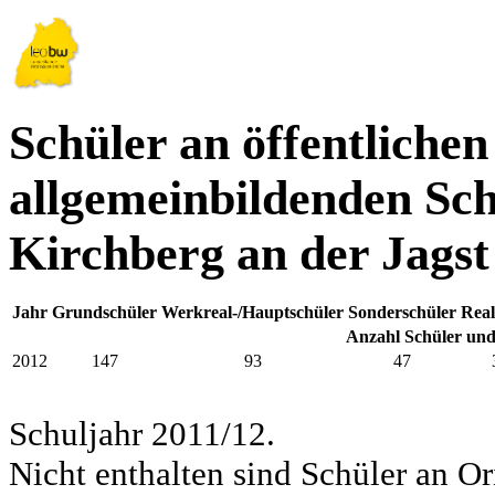
Schüler an öffentlichen
allgemeinbildenden Sch
Kirchberg an der Jagst
Jahr
Grundschüler
Werkreal-/Hauptschüler
Sonderschüler
Real
Anzahl Schüler und
2012
147
93
47
Schuljahr 2011/12.
Nicht enthalten sind Schüler an Or