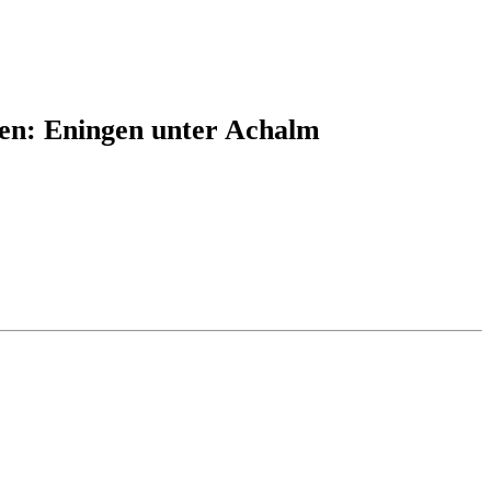
ten: Eningen unter Achalm