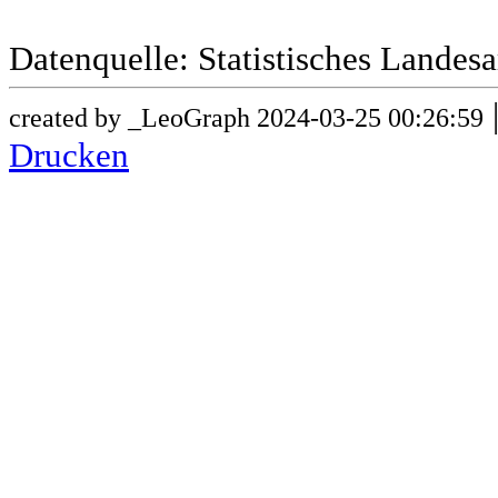
Datenquelle: Statistisches Lande
created by _LeoGraph 2024-03-25 00:26:59
Drucken