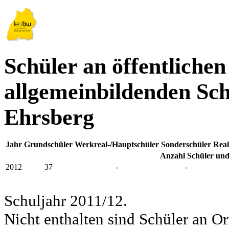
Schüler an öffentlichen
allgemeinbildenden Sch
Ehrsberg
Jahr
Grundschüler
Werkreal-/Hauptschüler
Sonderschüler
Real
Anzahl Schüler und
2012
37
-
-
Schuljahr 2011/12.
Nicht enthalten sind Schüler an Or