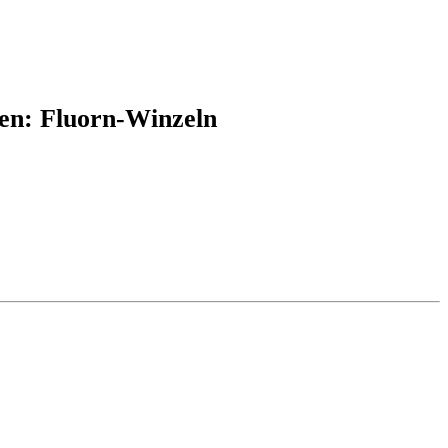
ten: Fluorn-Winzeln