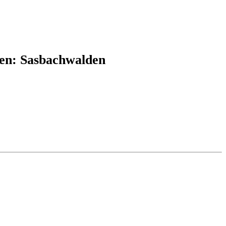
ten: Sasbachwalden