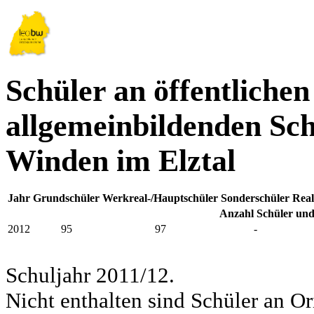
Schüler an öffentlichen
allgemeinbildenden Sch
Winden im Elztal
Jahr
Grundschüler
Werkreal-/Hauptschüler
Sonderschüler
Real
Anzahl Schüler und
2012
95
97
-
Schuljahr 2011/12.
Nicht enthalten sind Schüler an Or