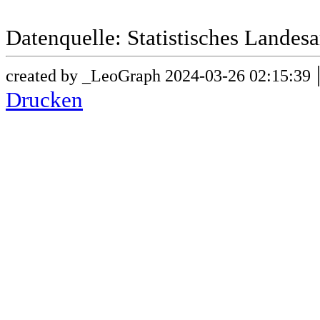
Datenquelle: Statistisches Lande
created by _LeoGraph 2024-03-26 02:15:39
Drucken